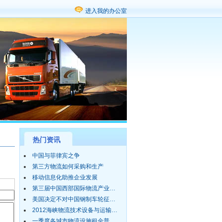
进入我的办公室
热门资讯
中国与菲律宾之争
第三方物流如何采购和生产
移动信息化助推企业发展
第三届中国西部国际物流产业…
美国决定不对中国钢制车轮征…
2012海峡物流技术设备与运输…
一季度各城市物流设施租金普…