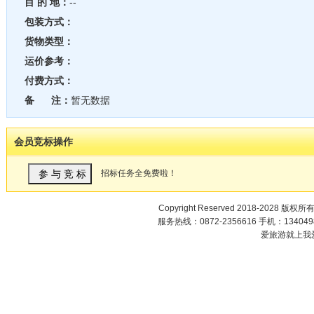
目 的 地：
--
包装方式：
货物类型：
运价参考：
付费方式：
备 注：
暂无数据
会员竞标操作
招标任务全免费啦！
Copyright Reserved 2018-2028 版权所
服务热线：0872-2356616 手机：1340498
爱旅游就上我