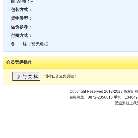
目 的 地：
--
包装方式：
货物类型：
运价参考：
付费方式：
备 注：
暂无数据
会员竞标操作
招标任务全免费啦！
Copyright Reserved 2018-2028 版权所
服务热线：0872-2356616 手机：1340498
爱旅游就上我