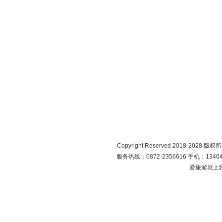
Copyright Reserved 2018-2028 版
服务热线：0872-2356616 手机：134049
爱旅游就上