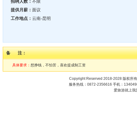
招聘人数：
不限
提供月薪：
面议
工作地点：
云南-昆明
备 注：
具体要求：
想挣钱，不怕苦，喜欢提成制工资
Copyright Reserved 2018-2028 版权所
服务热线：0872-2356616 手机：1340498
爱旅游就上我