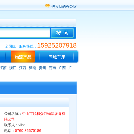
进入我的办公室
15925207918
全国统一服务热线：
物流产品
同城车库
江苏
浙江
江西
湖南
贵州
云南
广西
广
公司名称：
中山市联和众邦物流设备有
限公司
联系人：vibo
电话：
0760-86670186