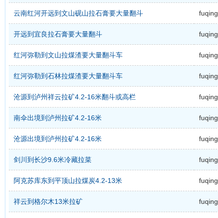
云南红河开远到文山砚山拉石膏要大量翻斗
fuqing
开远到宜良拉石膏要大量翻斗
fuqing
红河弥勒到文山拉煤渣要大量翻斗车
fuqing
红河弥勒到石林拉煤渣要大量翻斗车
fuqing
沧源到泸州祥云拉矿4.2-16米翻斗或高栏
fuqing
南伞出境到泸州拉矿4.2-16米
fuqing
沧源出境到泸州拉矿4.2-16米
fuqing
剑川到长沙9.6米冷藏拉菜
fuqing
阿克苏库东到平顶山拉煤炭4.2-13米
fuqing
祥云到格尔木13米拉矿
fuqing