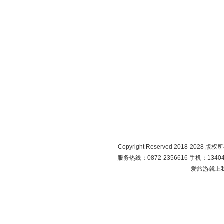
Copyright Reserved 2018-2028 版
服务热线：0872-2356616 手机：134049
爱旅游就上