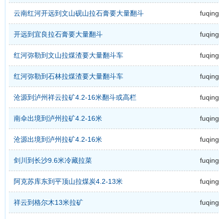
云南红河开远到文山砚山拉石膏要大量翻斗
fuqing
开远到宜良拉石膏要大量翻斗
fuqing
红河弥勒到文山拉煤渣要大量翻斗车
fuqing
红河弥勒到石林拉煤渣要大量翻斗车
fuqing
沧源到泸州祥云拉矿4.2-16米翻斗或高栏
fuqing
南伞出境到泸州拉矿4.2-16米
fuqing
沧源出境到泸州拉矿4.2-16米
fuqing
剑川到长沙9.6米冷藏拉菜
fuqing
阿克苏库东到平顶山拉煤炭4.2-13米
fuqing
祥云到格尔木13米拉矿
fuqing