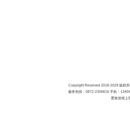
Copyright Reserved 2018-2028 版
服务热线：0872-2356616 手机：134049
爱旅游就上