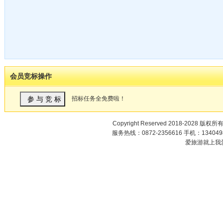
会员竞标操作
招标任务全免费啦！
Copyright Reserved 2018-2028 版权所
服务热线：0872-2356616 手机：1340498
爱旅游就上我