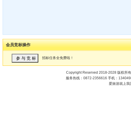
会员竞标操作
招标任务全免费啦！
Copyright Reserved 2018-2028 版权所
服务热线：0872-2356616 手机：1340498
爱旅游就上我