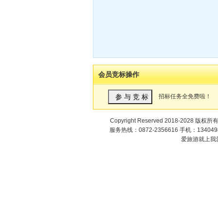
会员竞标操作
招标任务全免费啦！
Copyright Reserved 2018-2028 版权所
服务热线：0872-2356616 手机：1340498
爱旅游就上我