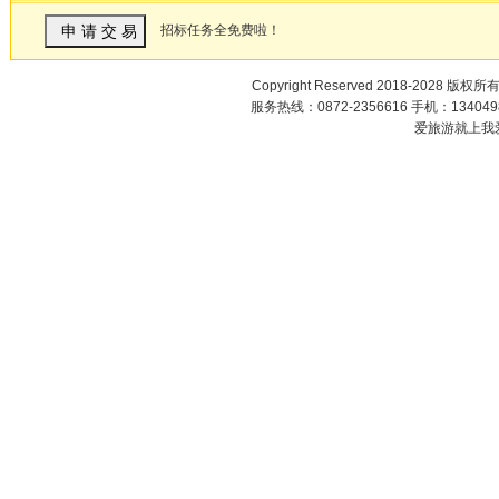
招标任务全免费啦！
Copyright Reserved 2018-2028 版权所
服务热线：0872-2356616 手机：1340498
爱旅游就上我