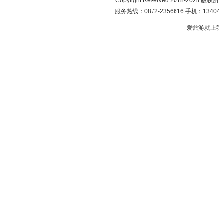
Copyright Reserved 2018-2028 版
服务热线：0872-2356616 手机：134049
爱旅游就上