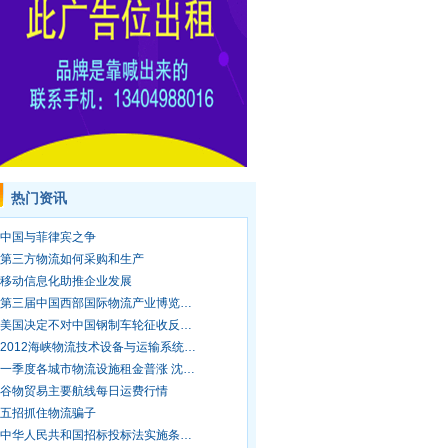
热门资讯
中国与菲律宾之争
第三方物流如何采购和生产
移动信息化助推企业发展
第三届中国西部国际物流产业博览…
美国决定不对中国钢制车轮征收反…
2012海峡物流技术设备与运输系统…
一季度各城市物流设施租金普涨 沈…
谷物贸易主要航线每日运费行情
五招抓住物流骗子
中华人民共和国招标投标法实施条…