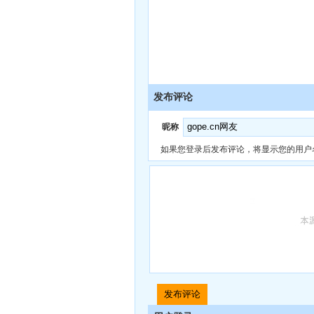
发布评论
昵称
如果您登录后发布评论，将显示您的用户