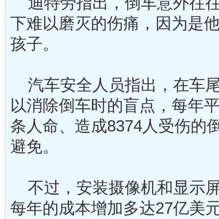
迪特劳指出，倒车意外往往
下难以磨灭的伤痛，因为是
孩子。
汽车安全人员指出，在车尾
以消除倒车时的盲点，每年平均
条人命、造成8374人受伤的
避免。
不过，安装摄像机和显示屏
每年的成本增加多达27亿美