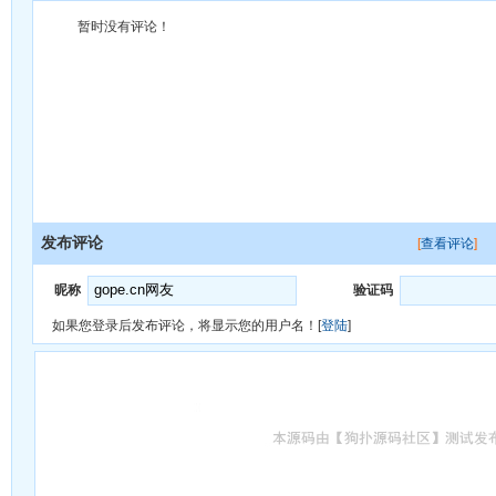
暂时没有评论！
发布评论
[
查看评论
]
昵称
验证码
如果您登录后发布评论，将显示您的用户名！[
登陆
]