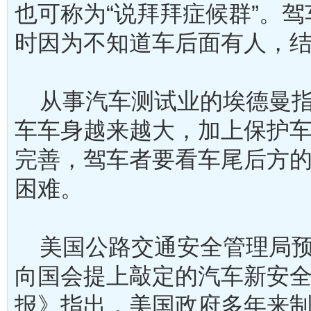
也可称为“说拜拜症候群”。
时因为不知道车后面有人，
从事汽车测试业的埃德曼指
车车身越来越大，加上保护
完善，驾车者要看车尾后方
困难。
美国公路交通安全管理局预
向国会提上敲定的汽车新安
报》指出，美国政府多年来