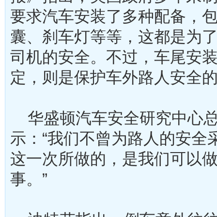
要求汽车安装了多种配备，
囊、刹车灯等等，这都是为
司机的安全。不过，车尾安
定，则是保护车外路人安全
华盛顿汽车安全研究中心总
示：“我们不曾为路人的安全
这一次所做的，是我们可以
事。”