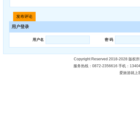
用户登录
用户名
密 码
Copyright Reserved 2018-2028 版
服务热线：0872-2356616 手机：134049
爱旅游就上