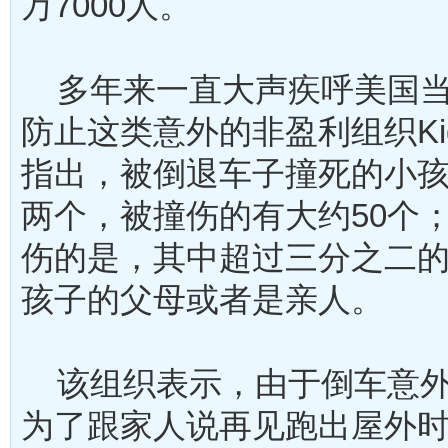
万7000人。
多年来一直大声疾呼美国当
防止这类意外的非盈利组织Kids
指出，被倒退车子撞死的小
两个，被撞伤的有大约50个
伤的是，其中超过三分之二
孩子的父母或者是亲人。
该组织表示，由于倒车意外
为了跟家人说再见跑出屋外