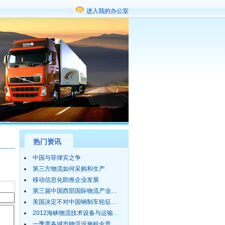
进入我的办公室
热门资讯
中国与菲律宾之争
第三方物流如何采购和生产
移动信息化助推企业发展
第三届中国西部国际物流产业…
美国决定不对中国钢制车轮征…
2012海峡物流技术设备与运输…
一季度各城市物流设施租金普…