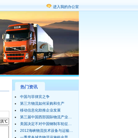
进入我的办公室
热门资讯
中国与菲律宾之争
第三方物流如何采购和生产
移动信息化助推企业发展
第三届中国西部国际物流产业…
美国决定不对中国钢制车轮征…
2012海峡物流技术设备与运输…
一季度各城市物流设施租金普…