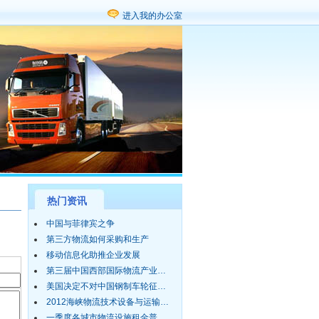
进入我的办公室
热门资讯
中国与菲律宾之争
第三方物流如何采购和生产
移动信息化助推企业发展
第三届中国西部国际物流产业…
美国决定不对中国钢制车轮征…
2012海峡物流技术设备与运输…
一季度各城市物流设施租金普…