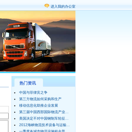
进入我的办公室
热门资讯
中国与菲律宾之争
第三方物流如何采购和生产
移动信息化助推企业发展
第三届中国西部国际物流产业…
美国决定不对中国钢制车轮征…
2012海峡物流技术设备与运输…
一季度各城市物流设施租金普…