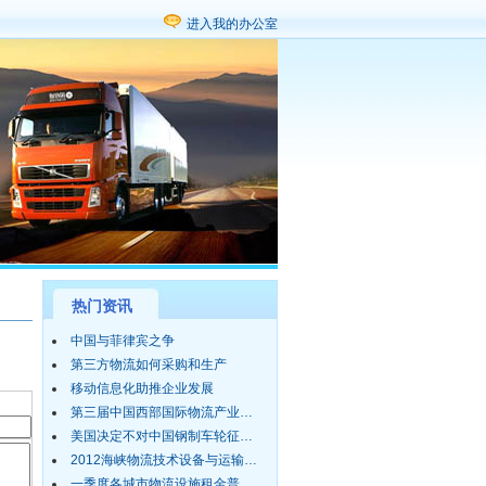
进入我的办公室
热门资讯
中国与菲律宾之争
第三方物流如何采购和生产
移动信息化助推企业发展
第三届中国西部国际物流产业…
美国决定不对中国钢制车轮征…
2012海峡物流技术设备与运输…
一季度各城市物流设施租金普…