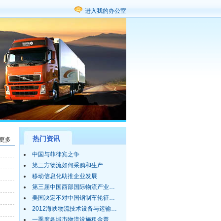
进入我的办公室
热门资讯
更多
中国与菲律宾之争
第三方物流如何采购和生产
移动信息化助推企业发展
第三届中国西部国际物流产业…
美国决定不对中国钢制车轮征…
2012海峡物流技术设备与运输…
一季度各城市物流设施租金普…