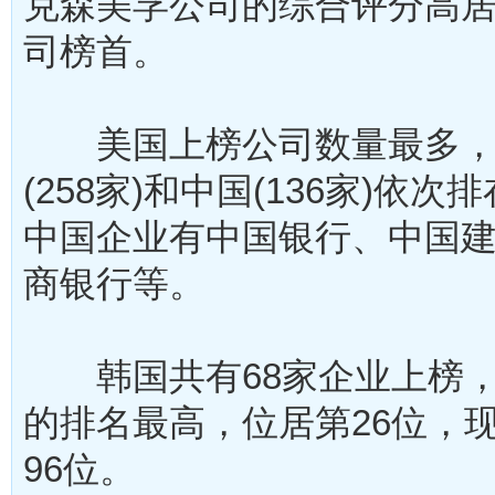
克森美孚公司的综合评分高
司榜首。
美国上榜公司数量最多，达
(258家)和中国(136家)依
中国企业有中国银行、中国
商银行等。
韩国共有68家企业上榜，
的排名最高，位居第26位，
96位。