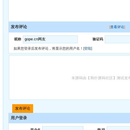
发布评论
[
查看评论
]
昵称
验证码
如果您登录后发布评论，将显示您的用户名！[
登陆
]
用户登录
用户名
密 码