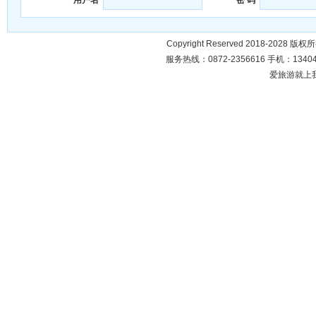
Copyright Reserved 2018-2028 版
服务热线：0872-2356616 手机：134049
爱旅游就上