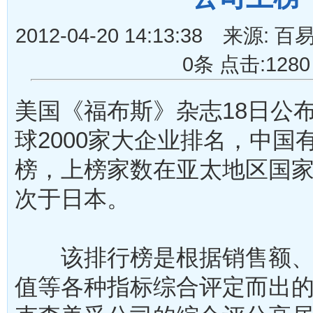
2012-04-20 14:13:38 来
0条 点击:1280
美国《福布斯》杂志18日公
球2000家大企业排名，中国有
榜，上榜家数在亚太地区国
次于日本。
该排行榜是根据销售额、
值等各种指标综合评定而出