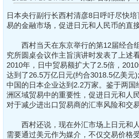
日本央行副行长西村清彦8日呼吁尽快培
易的金融市场，促进日元和人民币的直
西村当天在东京举行的第12届经合组
究所圆桌会议作主旨演讲时发表了上述看
2010年，日中贸易额扩大了2.5倍，20
达到了26.5万亿日元(约合3018.5亿美元
中国的日本企业达到2.2万家。鉴于两
洲区域贸易中的重要性，促进日元和人
对于减少进出口贸易商的汇率风险和交
西村还说，现在外汇市场上日元和人
需要通过美元作为媒介，不仅交易价格