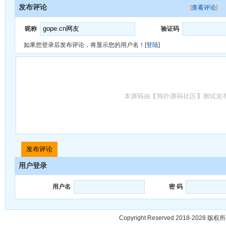
发布评论
[
查看评论
]
昵称
验证码
如果您登录后发布评论，将显示您的用户名！[
登陆
]
用户登录
用户名
密 码
Copyright Reserved 2018-2028 版