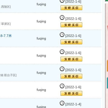
[2022-1-6]
fuqing
 西陵区]
[2022-1-6]
fuqing
 翠屏区]
-7.7米
[2022-1-6]
fuqing
[2022-1-6]
fuqing
[2022-1-6]
fuqing
锦 双台子区]
[2022-1-6]
fuqing
[2022-1-4]
fuqing