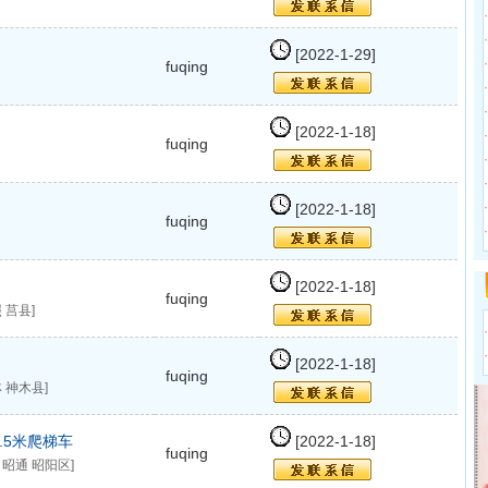
·
·
[2022-1-29]
·
fuqing
·
·
[2022-1-18]
·
fuqing
·
·
·
[2022-1-18]
fuqing
·
[2022-1-18]
fuqing
 莒县]
·
·
[2022-1-18]
fuqing
 神木县]
7.5米爬梯车
[2022-1-18]
fuqing
 昭通 昭阳区]