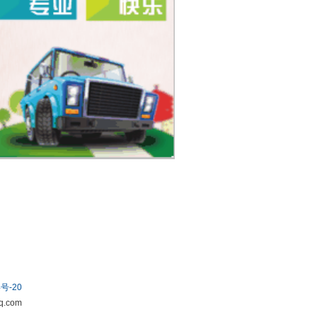
号-20
.com