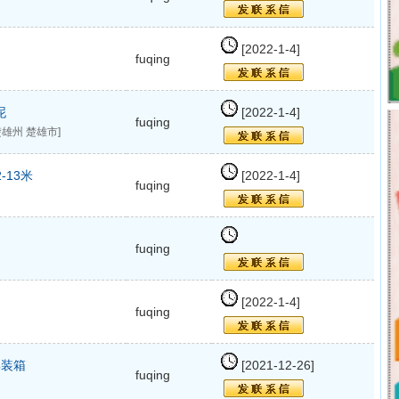
[2022-1-4]
fuqing
泥
[2022-1-4]
fuqing
雄州 楚雄市]
-13米
[2022-1-4]
fuqing
fuqing
[2022-1-4]
fuqing
集装箱
[2021-12-26]
fuqing