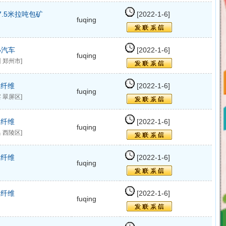
7.5米拉吨包矿
[2022-1-6]
fuqing
小汽车
[2022-1-6]
fuqing
 郑州市]
木纤维
[2022-1-6]
fuqing
 翠屏区]
木纤维
[2022-1-6]
fuqing
 西陵区]
木纤维
[2022-1-6]
fuqing
木纤维
[2022-1-6]
fuqing