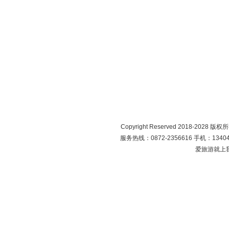
Copyright Reserved 2018-2028 版
服务热线：0872-2356616 手机：134049
爱旅游就上