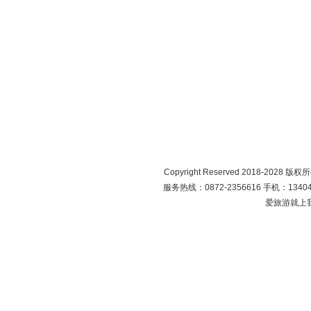
Copyright Reserved 2018-2028 版
服务热线：0872-2356616 手机：134049
爱旅游就上