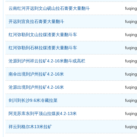
云南红河开远到文山砚山拉石膏要大量翻斗
fuqing
开远到宜良拉石膏要大量翻斗
fuqing
红河弥勒到文山拉煤渣要大量翻斗车
fuqing
红河弥勒到石林拉煤渣要大量翻斗车
fuqing
沧源到泸州祥云拉矿4.2-16米翻斗或高栏
fuqing
南伞出境到泸州拉矿4.2-16米
fuqing
沧源出境到泸州拉矿4.2-16米
fuqing
剑川到长沙9.6米冷藏拉菜
fuqing
阿克苏库东到平顶山拉煤炭4.2-13米
fuqing
祥云到格尔木13米拉矿
fuqing