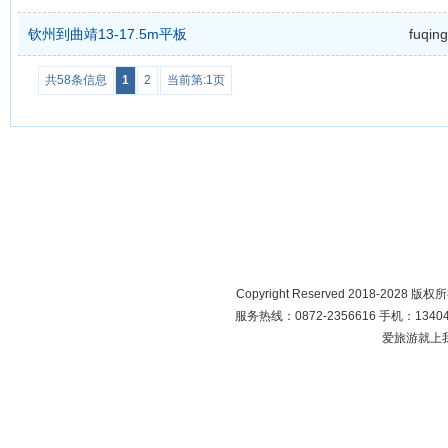
钦州到曲靖13-17.5m平板
fuqing
共58条信息
1
2
当前第:1页
Copyright Reserved 2018-2028 版
服务热线：0872-2356616 手机：134049
爱旅游就上