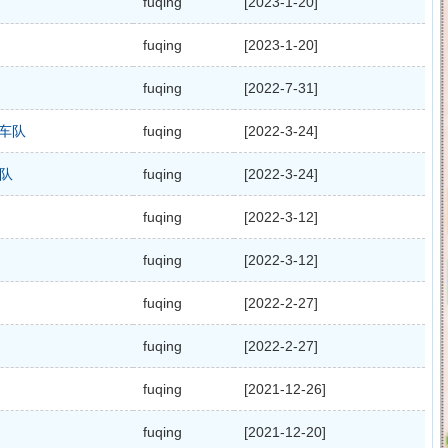
fuqing
[2023-1-20]
fuqing
[2023-1-20]
fuqing
[2022-7-31]
米车队
fuqing
[2022-3-24]
车队
fuqing
[2022-3-24]
fuqing
[2022-3-12]
fuqing
[2022-3-12]
fuqing
[2022-2-27]
fuqing
[2022-2-27]
fuqing
[2021-12-26]
fuqing
[2021-12-20]