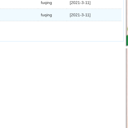
fuqing
[2021-3-11]
fuqing
[2021-3-11]