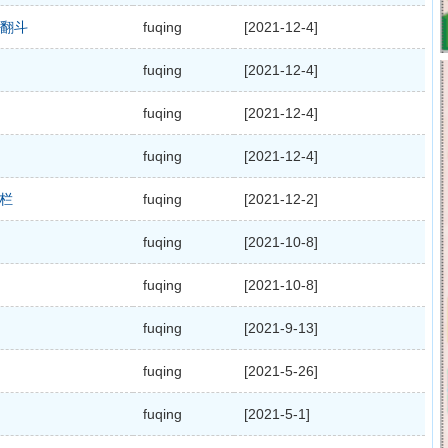
翻斗
fuqing
[2021-12-4]
fuqing
[2021-12-4]
fuqing
[2021-12-4]
fuqing
[2021-12-4]
高栏
fuqing
[2021-12-2]
fuqing
[2021-10-8]
fuqing
[2021-10-8]
fuqing
[2021-9-13]
fuqing
[2021-5-26]
fuqing
[2021-5-1]