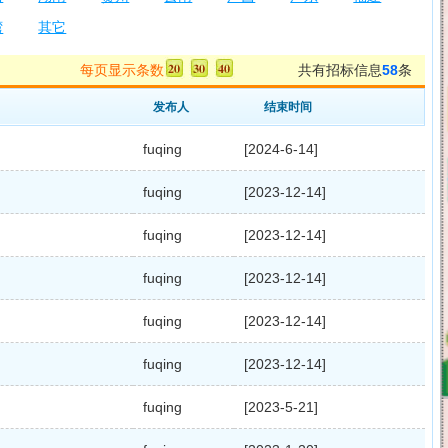
湾
其它
每页显示条数
共有招标信息
58
条
发布人
结束时间
fuqing
[2024-6-14]
fuqing
[2023-12-14]
fuqing
[2023-12-14]
fuqing
[2023-12-14]
fuqing
[2023-12-14]
fuqing
[2023-12-14]
fuqing
[2023-5-21]